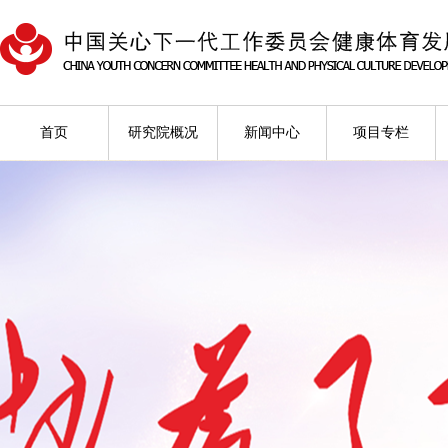
首页
研究院概况
新闻中心
项目专栏