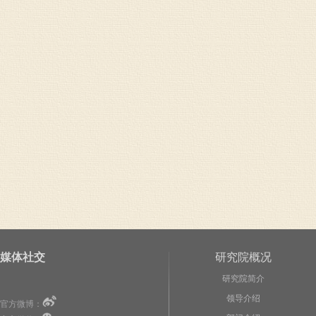
媒体社交
研究院概况
研究院简介
领导介绍
官方微博：