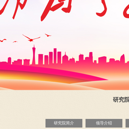
研究院概
研究院简介
领导介绍