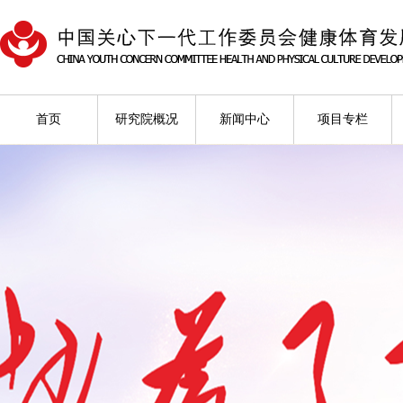
首页
研究院概况
新闻中心
项目专栏