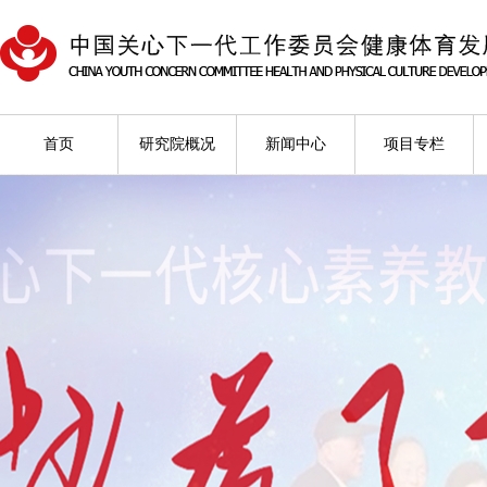
首页
研究院概况
新闻中心
项目专栏