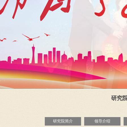
研究院概
研究院简介
领导介绍