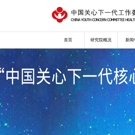
首页
研究院概况
新闻