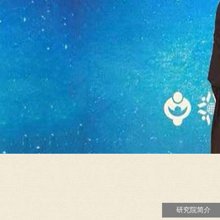
研究院简介