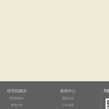
研究院概况
新闻中心
与
研究院简介
通知公告
领导介绍
工作动态