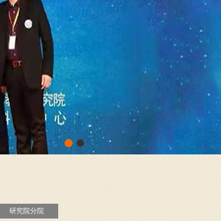
研究院分院