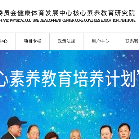
中心
项目专栏
政策法规
用户中心
联系我