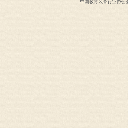
中国教育装备行业协会