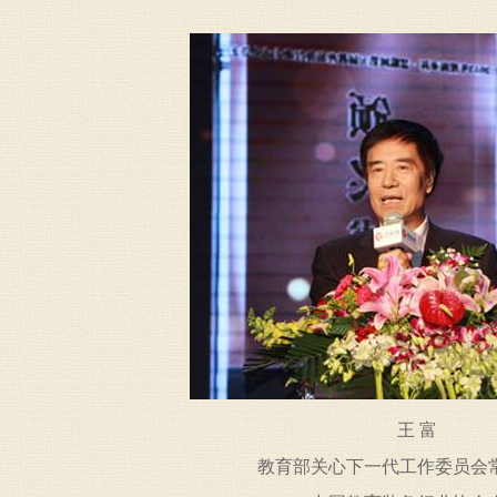
王 富
教育部关心下一代工作委员会