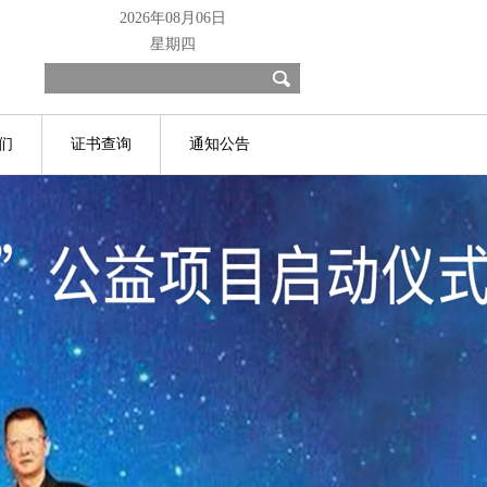
2026年08月06日
星期四
们
证书查询
通知公告