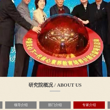
研究院概况 / ABOUT US
领导介绍
部门介绍
专家介绍