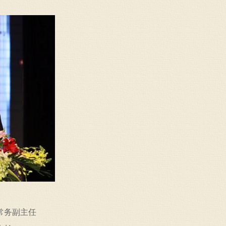
常务副主任